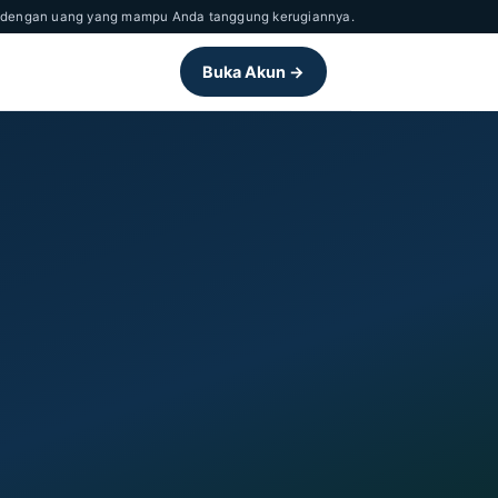
nya dengan uang yang mampu Anda tanggung kerugiannya.
Buka Akun →