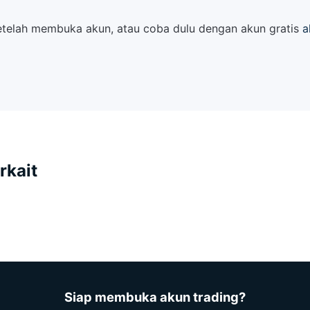
etelah membuka akun, atau coba dulu dengan akun gratis
a
rkait
Siap membuka akun trading?