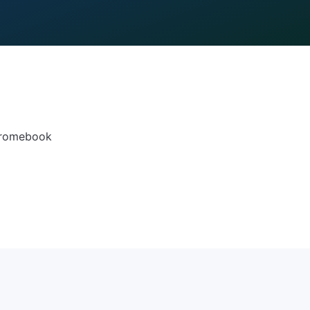
Chromebook