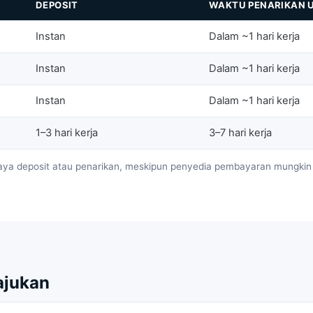
DEPOSIT
WAKTU PENARIKAN
Instan
Dalam ~1 hari kerja
Instan
Dalam ~1 hari kerja
Instan
Dalam ~1 hari kerja
1–3 hari kerja
3–7 hari kerja
ya deposit atau penarikan, meskipun penyedia pembayaran mungki
ajukan