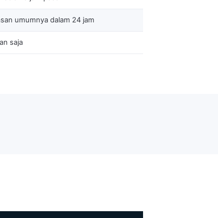
asan umumnya dalam 24 jam
an saja