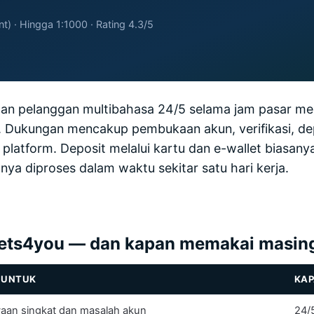
) · Hingga 1:1000 · Rating 4.3/5
n pelanggan multibahasa 24/5 selama jam pasar mel
an. Dukungan mencakup pembukaan akun, verifikasi, de
platform. Deposit melalui kartu dan e-wallet biasany
ya diproses dalam waktu sekitar satu hari kerja.
ets4you — dan kapan memakai masin
 UNTUK
KA
aan singkat dan masalah akun
24/