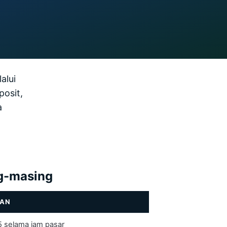
alui
posit,
a
g-masing
PAN
5 selama jam pasar