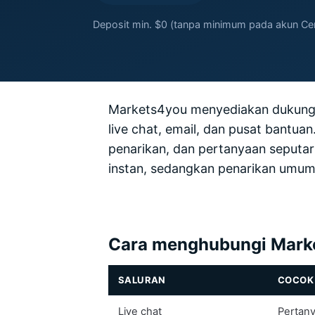
Deposit min. $0 (tanpa minimum pada akun Cent
Markets4you menyediakan dukunga
live chat, email, dan pusat bantu
penarikan, dan pertanyaan seputar 
instan, sedangkan penarikan umumn
Cara menghubungi Mark
SALURAN
COCOK
Live chat
Pertany