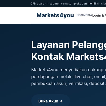
CFD adalah instrumen yang kompleks dan memiliki risi
Markets4you
Login &
INDONESIA
Layanan Pelang
Kontak Markets
Markets4you menyediakan dukungan
perdagangan melalui live chat, ema
pembukaan akun, verifikasi, deposit
Buka Akun →