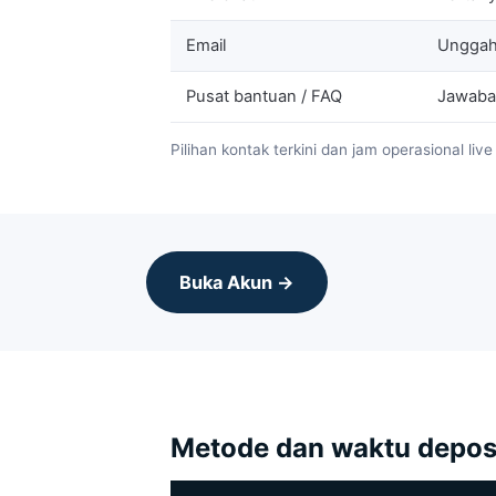
Email
Unggah
Pusat bantuan / FAQ
Jawaba
Pilihan kontak terkini dan jam operasional li
Buka Akun →
Metode dan waktu depos