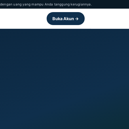
nya dengan uang yang mampu Anda tanggung kerugiannya.
Buka Akun →