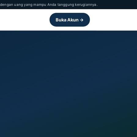
nya dengan uang yang mampu Anda tanggung kerugiannya.
Buka Akun →