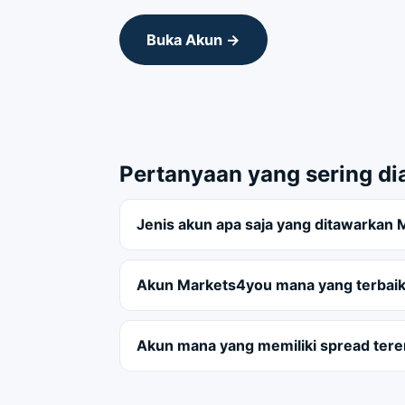
Buka Akun →
Pertanyaan yang sering di
Jenis akun apa saja yang ditawarkan
Akun Markets4you mana yang terbaik
Akun mana yang memiliki spread ter