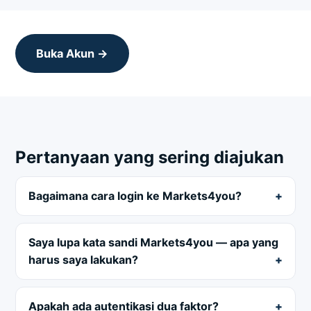
Buka Akun →
Pertanyaan yang sering diajukan
Bagaimana cara login ke Markets4you?
Saya lupa kata sandi Markets4you — apa yang
harus saya lakukan?
Apakah ada autentikasi dua faktor?