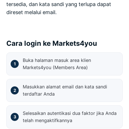
tersedia, dan kata sandi yang terlupa dapat
direset melalui email.
Cara login ke Markets4you
Buka halaman masuk area klien
Markets4you (Members Area)
Masukkan alamat email dan kata sandi
terdaftar Anda
Selesaikan autentikasi dua faktor jika Anda
telah mengaktifkannya