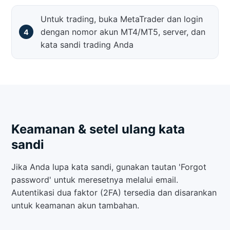
Untuk trading, buka MetaTrader dan login
dengan nomor akun MT4/MT5, server, dan
kata sandi trading Anda
Keamanan & setel ulang kata
sandi
Jika Anda lupa kata sandi, gunakan tautan 'Forgot
password' untuk meresetnya melalui email.
Autentikasi dua faktor (2FA) tersedia dan disarankan
untuk keamanan akun tambahan.