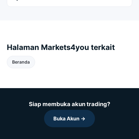
Halaman Markets4you terkait
Beranda
Siap membuka akun trading?
Buka Akun →